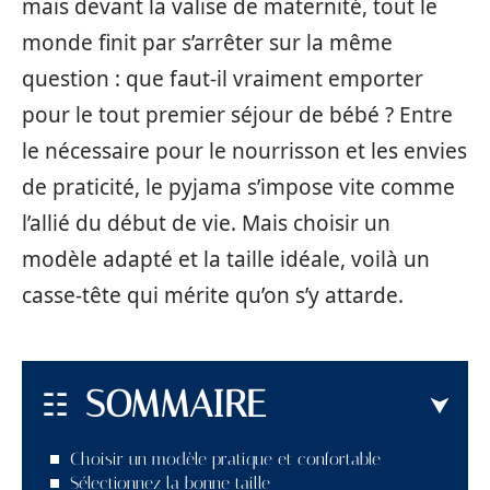
mais devant la valise de maternité, tout le
monde finit par s’arrêter sur la même
question : que faut-il vraiment emporter
pour le tout premier séjour de bébé ? Entre
le nécessaire pour le nourrisson et les envies
de praticité, le pyjama s’impose vite comme
l’allié du début de vie. Mais choisir un
modèle adapté et la taille idéale, voilà un
casse-tête qui mérite qu’on s’y attarde.
SOMMAIRE
Choisir un modèle pratique et confortable
Sélectionnez la bonne taille