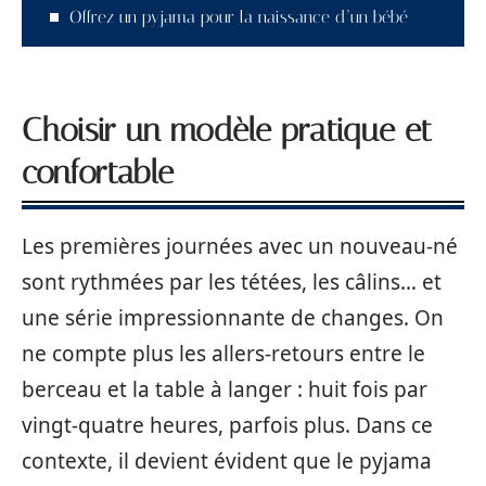
Offrez un pyjama pour la naissance d’un bébé
Choisir un modèle pratique et
confortable
Les premières journées avec un nouveau-né
sont rythmées par les tétées, les câlins… et
une série impressionnante de changes. On
ne compte plus les allers-retours entre le
berceau et la table à langer : huit fois par
vingt-quatre heures, parfois plus. Dans ce
contexte, il devient évident que le pyjama