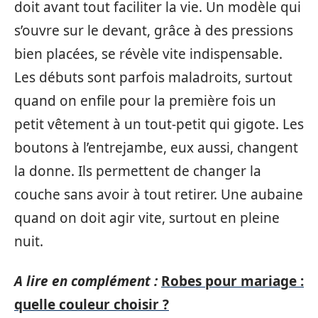
doit avant tout faciliter la vie. Un modèle qui
s’ouvre sur le devant, grâce à des pressions
bien placées, se révèle vite indispensable.
Les débuts sont parfois maladroits, surtout
quand on enfile pour la première fois un
petit vêtement à un tout-petit qui gigote. Les
boutons à l’entrejambe, eux aussi, changent
la donne. Ils permettent de changer la
couche sans avoir à tout retirer. Une aubaine
quand on doit agir vite, surtout en pleine
nuit.
A lire en complément :
Robes pour mariage :
quelle couleur choisir ?