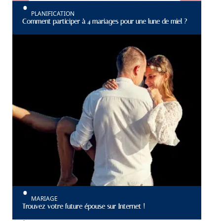
PLANIFICATION
Comment participer à 4 mariages pour une lune de miel ?
MARIAGE
Trouvez votre future épouse sur Internet !