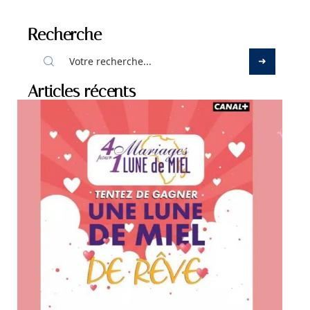
Recherche
Articles récents