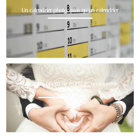
Un calendrier photo: plus qu’un calendrier
Un album photo de mariage: un souvenir
indélébile