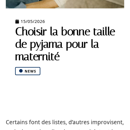
15/05/2026
Choisir la bonne taille
de pyjama pour la
maternité
NEWS
Certains font des listes, d’autres improvisent,