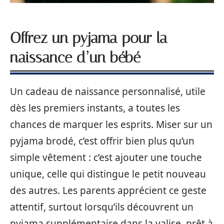
Offrez un pyjama pour la
naissance d’un bébé
Un cadeau de naissance personnalisé, utile
dès les premiers instants, a toutes les
chances de marquer les esprits. Miser sur un
pyjama brodé, c’est offrir bien plus qu’un
simple vêtement : c’est ajouter une touche
unique, celle qui distingue le petit nouveau
des autres. Les parents apprécient ce geste
attentif, surtout lorsqu’ils découvrent un
pyjama supplémentaire dans la valise, prêt à