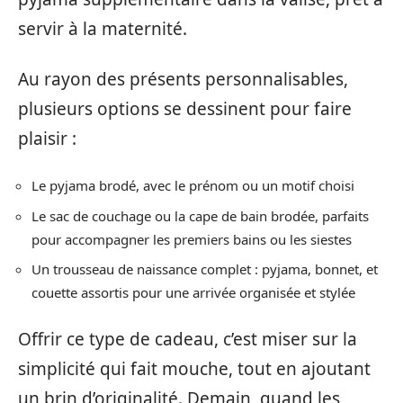
servir à la maternité.
Au rayon des présents personnalisables,
plusieurs options se dessinent pour faire
plaisir :
Le pyjama brodé, avec le prénom ou un motif choisi
Le sac de couchage ou la cape de bain brodée, parfaits
pour accompagner les premiers bains ou les siestes
Un trousseau de naissance complet : pyjama, bonnet, et
couette assortis pour une arrivée organisée et stylée
Offrir ce type de cadeau, c’est miser sur la
simplicité qui fait mouche, tout en ajoutant
un brin d’originalité. Demain, quand les