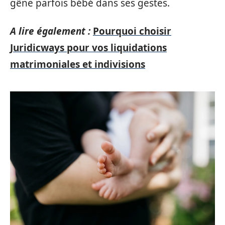
gêne parfois bébé dans ses gestes.
A lire également :
Pourquoi choisir
Juridicways pour vos liquidations
matrimoniales et indivisions