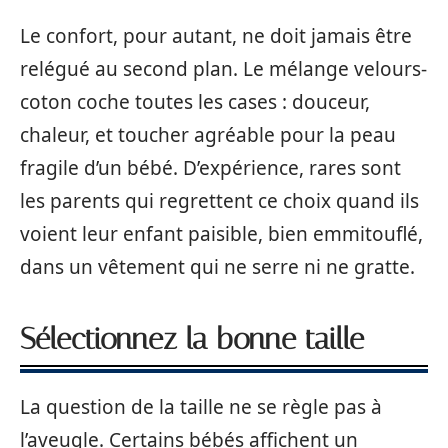
Le confort, pour autant, ne doit jamais être
relégué au second plan. Le mélange velours-
coton coche toutes les cases : douceur,
chaleur, et toucher agréable pour la peau
fragile d’un bébé. D’expérience, rares sont
les parents qui regrettent ce choix quand ils
voient leur enfant paisible, bien emmitouflé,
dans un vêtement qui ne serre ni ne gratte.
Sélectionnez la bonne taille
La question de la taille ne se règle pas à
l’aveugle. Certains bébés affichent un