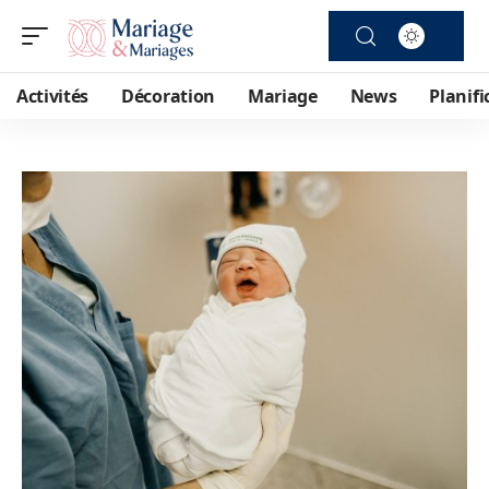
Activités
Décoration
Mariage
News
Planifi