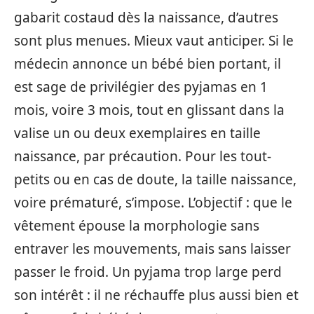
gabarit costaud dès la naissance, d’autres
sont plus menues. Mieux vaut anticiper. Si le
médecin annonce un bébé bien portant, il
est sage de privilégier des pyjamas en 1
mois, voire 3 mois, tout en glissant dans la
valise un ou deux exemplaires en taille
naissance, par précaution. Pour les tout-
petits ou en cas de doute, la taille naissance,
voire prématuré, s’impose. L’objectif : que le
vêtement épouse la morphologie sans
entraver les mouvements, mais sans laisser
passer le froid. Un pyjama trop large perd
son intérêt : il ne réchauffe plus aussi bien et