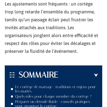
Les ajustements sont fréquents : un cortège
trop long retarde l’ensemble du programme,
tandis qu’un passage éclair peut frustrer les
invités attachés aux traditions. Les
organisateurs jonglent alors entre efficacité et
respect des rôles pour éviter les décalages et
préserver la fluidité de l’événement.
SOMMAIRE
Le cortège de mariage : traditions et enjeux pour
les mariés
Quels rôles pour chaque membre du cortège ?
Préparer un déroulé fluide : conseils pratiques
pour organiser le cortège