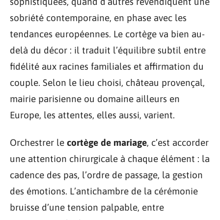
sophistiquées, quand d’autres revendiquent une
sobriété contemporaine, en phase avec les
tendances européennes. Le cortège va bien au-
delà du décor : il traduit l’équilibre subtil entre
fidélité aux racines familiales et affirmation du
couple. Selon le lieu choisi, château provençal,
mairie parisienne ou domaine ailleurs en
Europe, les attentes, elles aussi, varient.
Orchestrer le
cortège de mariage
, c’est accorder
une attention chirurgicale à chaque élément : la
cadence des pas, l’ordre de passage, la gestion
des émotions. L’antichambre de la cérémonie
bruisse d’une tension palpable, entre