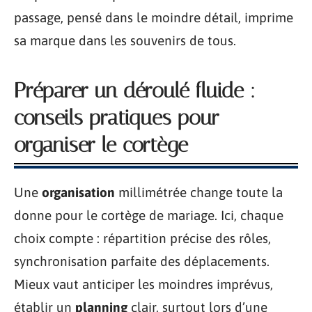
passage, pensé dans le moindre détail, imprime
sa marque dans les souvenirs de tous.
Préparer un déroulé fluide :
conseils pratiques pour
organiser le cortège
Une
organisation
millimétrée change toute la
donne pour le cortège de mariage. Ici, chaque
choix compte : répartition précise des rôles,
synchronisation parfaite des déplacements.
Mieux vaut anticiper les moindres imprévus,
établir un
planning
clair, surtout lors d’une