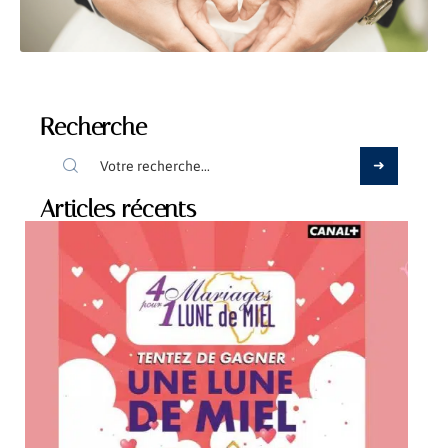
Recherche
Articles récents