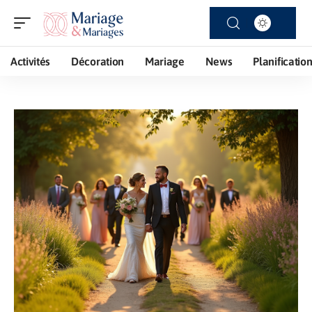
Activités
Décoration
Mariage
News
Planificatio