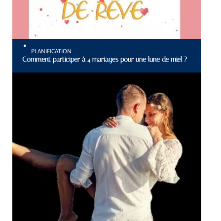
PLANIFICATION
Comment participer à 4 mariages pour une lune de miel ?