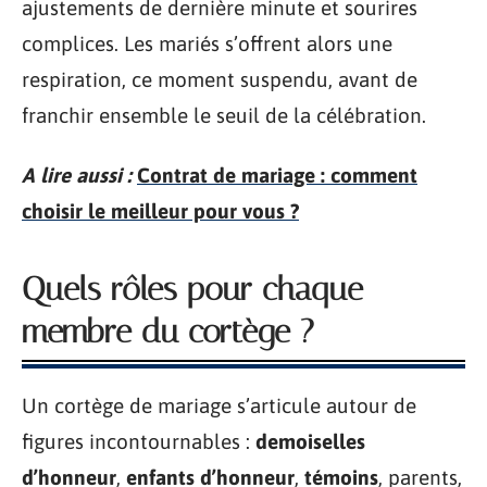
ajustements de dernière minute et sourires
complices. Les mariés s’offrent alors une
respiration, ce moment suspendu, avant de
franchir ensemble le seuil de la célébration.
A lire aussi :
Contrat de mariage : comment
choisir le meilleur pour vous ?
Quels rôles pour chaque
membre du cortège ?
Un cortège de mariage s’articule autour de
figures incontournables :
demoiselles
d’honneur
,
enfants d’honneur
,
témoins
, parents,