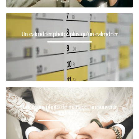
Un calendrier photo: plus qu’un calendrier
Un album photo de mariage: un souvenir
indélébile