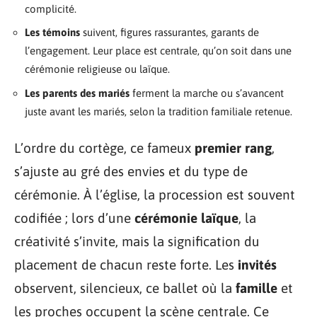
complicité.
Les témoins
suivent, figures rassurantes, garants de
l’engagement. Leur place est centrale, qu’on soit dans une
cérémonie religieuse ou laïque.
Les parents des mariés
ferment la marche ou s’avancent
juste avant les mariés, selon la tradition familiale retenue.
L’ordre du cortège, ce fameux
premier rang
,
s’ajuste au gré des envies et du type de
cérémonie. À l’église, la procession est souvent
codifiée ; lors d’une
cérémonie laïque
, la
créativité s’invite, mais la signification du
placement de chacun reste forte. Les
invités
observent, silencieux, ce ballet où la
famille
et
les proches occupent la scène centrale. Ce