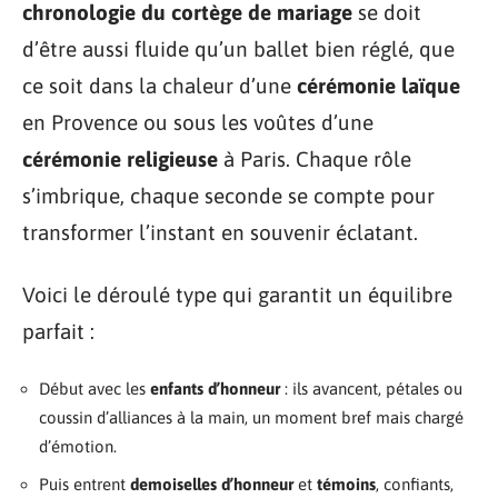
chronologie du cortège de mariage
se doit
d’être aussi fluide qu’un ballet bien réglé, que
ce soit dans la chaleur d’une
cérémonie laïque
en Provence ou sous les voûtes d’une
cérémonie religieuse
à Paris. Chaque rôle
s’imbrique, chaque seconde se compte pour
transformer l’instant en souvenir éclatant.
Voici le déroulé type qui garantit un équilibre
parfait :
Début avec les
enfants d’honneur
: ils avancent, pétales ou
coussin d’alliances à la main, un moment bref mais chargé
d’émotion.
Puis entrent
demoiselles d’honneur
et
témoins
, confiants,