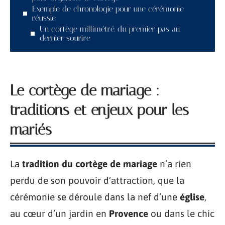
Exemple de chronologie pour une cérémonie
réussie
Un cortège millimétré, du premier pas au
dernier sourire
Le cortège de mariage :
traditions et enjeux pour les
mariés
La
tradition du cortège de mariage
n’a rien
perdu de son pouvoir d’attraction, que la
cérémonie se déroule dans la nef d’une
église
,
au cœur d’un jardin en
Provence
ou dans le chic