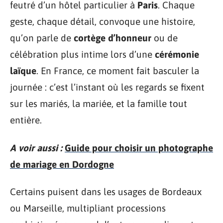
feutré d’un hôtel particulier à
Paris
. Chaque
geste, chaque détail, convoque une histoire,
qu’on parle de
cortège d’honneur
ou de
célébration plus intime lors d’une
cérémonie
laïque
. En France, ce moment fait basculer la
journée : c’est l’instant où les regards se fixent
sur les mariés, la mariée, et la famille tout
entière.
A voir aussi :
Guide pour choisir un photographe
de mariage en Dordogne
Certains puisent dans les usages de Bordeaux
ou Marseille, multipliant processions