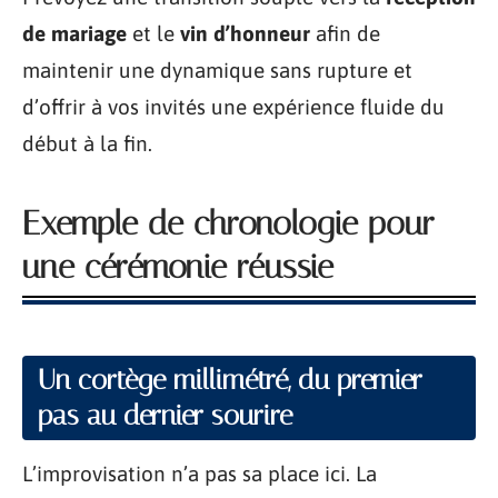
de mariage
et le
vin d’honneur
afin de
maintenir une dynamique sans rupture et
d’offrir à vos invités une expérience fluide du
début à la fin.
Exemple de chronologie pour
une cérémonie réussie
Un cortège millimétré, du premier
pas au dernier sourire
L’improvisation n’a pas sa place ici. La