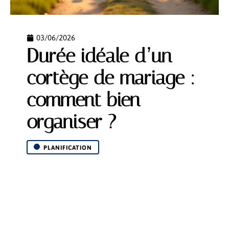
03/06/2026
Durée idéale d’un
cortège de mariage :
comment bien
organiser ?
PLANIFICATION