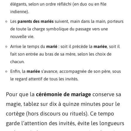
élégants, selon un ordre réfléchi (en duo ou en file
indienne).
Les
parents des mariés
suivent, main dans la main, porteurs
de toute la charge symbolique du passage vers une
nouvelle vie.
Arrive le temps du
marié
: soit il précède la
mariée
, soit il
fait son entrée au bras de sa mère, selon les choix de
chacun.
Enfin, la
mariée
s’avance, accompagnée de son père, sous
le regard attentif de tous les invités.
Pour que la
cérémonie de mariage
conserve sa
magie, tablez sur dix à quinze minutes pour le
cortège (hors discours ou rituels). Ce tempo
garde l’attention des invités, évite les longueurs