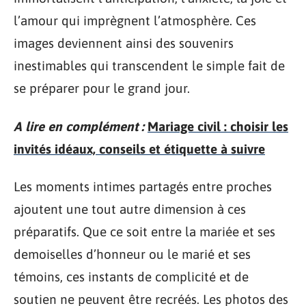
l’amour qui imprègnent l’atmosphère. Ces
images deviennent ainsi des souvenirs
inestimables qui transcendent le simple fait de
se préparer pour le grand jour.
A lire en complément :
Mariage civil : choisir les
invités idéaux, conseils et étiquette à suivre
Les moments intimes partagés entre proches
ajoutent une tout autre dimension à ces
préparatifs. Que ce soit entre la mariée et ses
demoiselles d’honneur ou le marié et ses
témoins, ces instants de complicité et de
soutien ne peuvent être recréés. Les photos des