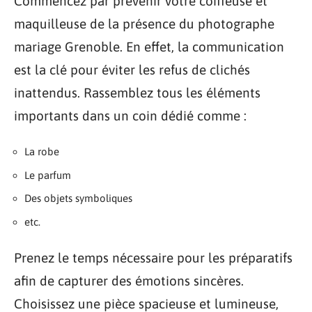
Commencez par prévenir votre coiffeuse et
maquilleuse de la présence du photographe
mariage Grenoble. En effet, la communication
est la clé pour éviter les refus de clichés
inattendus. Rassemblez tous les éléments
importants dans un coin dédié comme :
La robe
Le parfum
Des objets symboliques
etc.
Prenez le temps nécessaire pour les préparatifs
afin de capturer des émotions sincères.
Choisissez une pièce spacieuse et lumineuse,