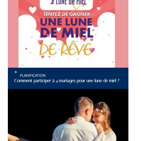
PLANIFICATION
Comment participer à 4 mariages pour une lune de miel ?