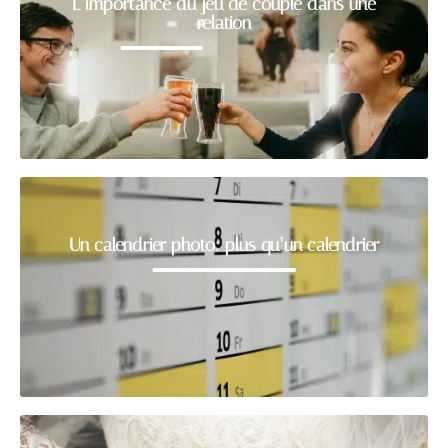
L’importance du jeu de couple dans une
relation
Un calendrier photo: plus qu’un calendrier