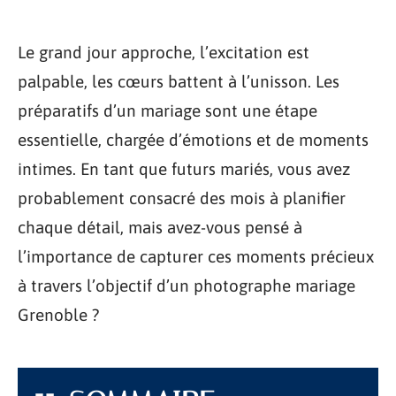
Le grand jour approche, l’excitation est
palpable, les cœurs battent à l’unisson. Les
préparatifs d’un mariage sont une étape
essentielle, chargée d’émotions et de moments
intimes. En tant que futurs mariés, vous avez
probablement consacré des mois à planifier
chaque détail, mais avez-vous pensé à
l’importance de capturer ces moments précieux
à travers l’objectif d’un photographe mariage
Grenoble ?