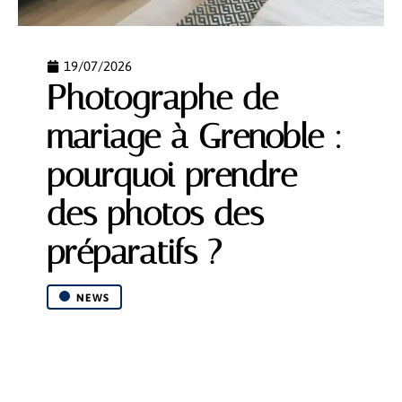
19/07/2026
Photographe de
mariage à Grenoble :
pourquoi prendre
des photos des
préparatifs ?
NEWS