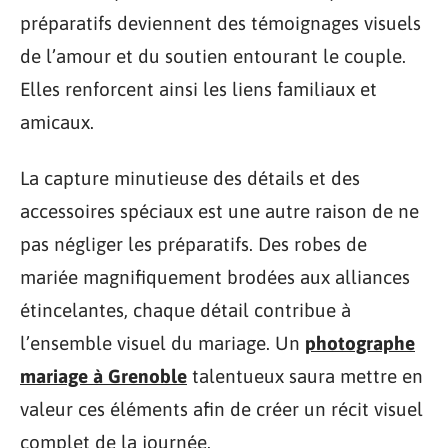
préparatifs deviennent des témoignages visuels
de l’amour et du soutien entourant le couple.
Elles renforcent ainsi les liens familiaux et
amicaux.
La capture minutieuse des détails et des
accessoires spéciaux est une autre raison de ne
pas négliger les préparatifs. Des robes de
mariée magnifiquement brodées aux alliances
étincelantes, chaque détail contribue à
l’ensemble visuel du mariage. Un
photographe
mariage à Grenoble
talentueux saura mettre en
valeur ces éléments afin de créer un récit visuel
complet de la journée.