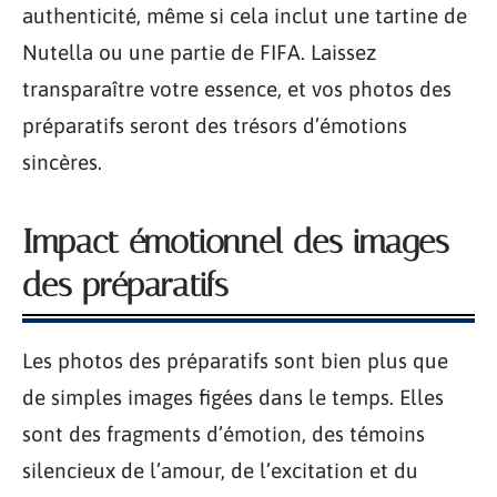
authenticité, même si cela inclut une tartine de
Nutella ou une partie de FIFA. Laissez
transparaître votre essence, et vos photos des
préparatifs seront des trésors d’émotions
sincères.
Impact émotionnel des images
des préparatifs
Les photos des préparatifs sont bien plus que
de simples images figées dans le temps. Elles
sont des fragments d’émotion, des témoins
silencieux de l’amour, de l’excitation et du