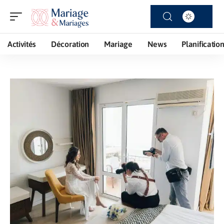
Activités
Décoration
Mariage
News
Planificatio