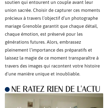
soutien qui entourent un couple avant leur
union sacrée. Choisir de capturer ces moments
précieux à travers l’objectif d’un photographe
mariage Grenoble garantit que chaque détail,
chaque émotion, est préservé pour les
générations futures. Alors, embrassez
pleinement l’importance des préparatifs et
laissez la magie de ce moment transparaître à
travers des images qui racontent votre histoire
d’une manière unique et inoubliable.
NE RATEZ RIEN DE L'ACTU