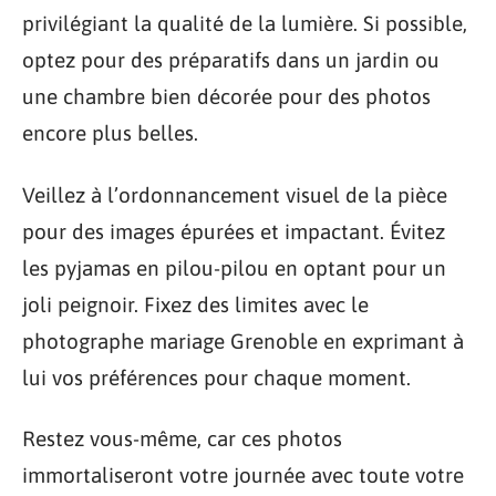
privilégiant la qualité de la lumière. Si possible,
optez pour des préparatifs dans un jardin ou
une chambre bien décorée pour des photos
encore plus belles.
Veillez à l’ordonnancement visuel de la pièce
pour des images épurées et impactant. Évitez
les pyjamas en pilou-pilou en optant pour un
joli peignoir. Fixez des limites avec le
photographe mariage Grenoble en exprimant à
lui vos préférences pour chaque moment.
Restez vous-même, car ces photos
immortaliseront votre journée avec toute votre