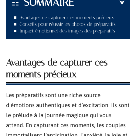
SOMMAIRE
Avantages de capturer ces moments précieux
Conseils pour réussir les photos de préparatifs
Impact émotionnel des images des préparatifs
Avantages de capturer ces
moments précieux
Les préparatifs sont une riche source
d’émotions authentiques et d’excitation. Ils sont
le prélude à la journée magique qui vous
attend. En capturant ces moments, les couples
immortalisent l’anticipation, l’anxiété, la joie et