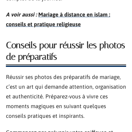
A voir aussi :
Mariage à distance en islam :
conseils et pratique religieuse
Conseils pour réussir les photos
de préparatifs
Réussir ses photos des préparatifs de mariage,
c’est un art qui demande attention, organisation
et authenticité. Préparez-vous à vivre ces
moments magiques en suivant quelques
conseils pratiques et inspirants.