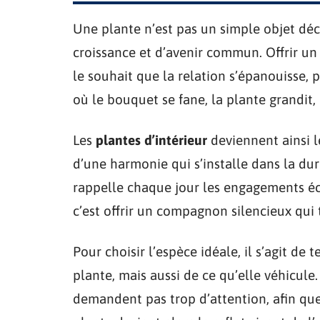
Une plante n’est pas un simple objet déco
croissance et d’avenir commun. Offrir un 
le souhait que la relation s’épanouisse, p
où le bouquet se fane, la plante grandit
Les
plantes d’intérieur
deviennent ainsi l
d’une harmonie qui s’installe dans la dur
rappelle chaque jour les engagements éch
c’est offrir un compagnon silencieux qui t
Pour choisir l’espèce idéale, il s’agit de
plante, mais aussi de ce qu’elle véhicule
demandent pas trop d’attention, afin qu