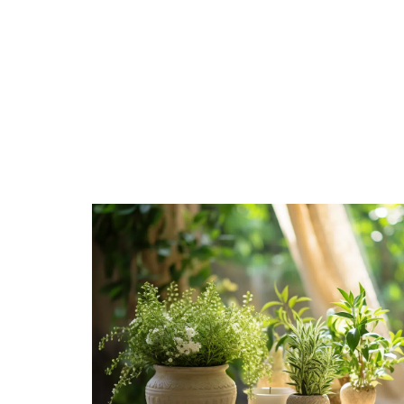
ACTIVITÉS
DÉCO