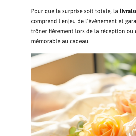
Pour que la surprise soit totale, la
livrai
comprend l’enjeu de l’événement et garant
trôner fièrement lors de la réception ou
mémorable au cadeau.