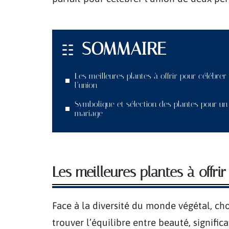
SOMMAIRE
Les meilleures plantes à offrir pour célébrer
l’union
Symbolique et sélection des plantes pour un
mariage
Les meilleures plantes à offri
Face à la diversité du monde végétal, cho
trouver l’équilibre entre beauté, significa