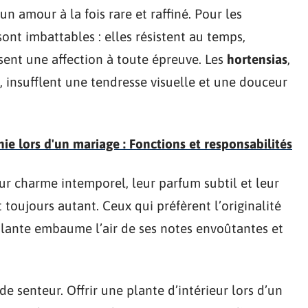
un amour à la fois rare et raffiné. Pour les
ont imbattables : elles résistent au temps,
sent une affection à toute épreuve. Les
hortensias
,
, insufflent une tendresse visuelle et une douceur
e lors d'un mariage : Fonctions et responsabilités
eur charme intemporel, leur parfum subtil et leur
oujours autant. Ceux qui préfèrent l’originalité
plante embaume l’air de ses notes envoûtantes et
e senteur. Offrir une plante d’intérieur lors d’un