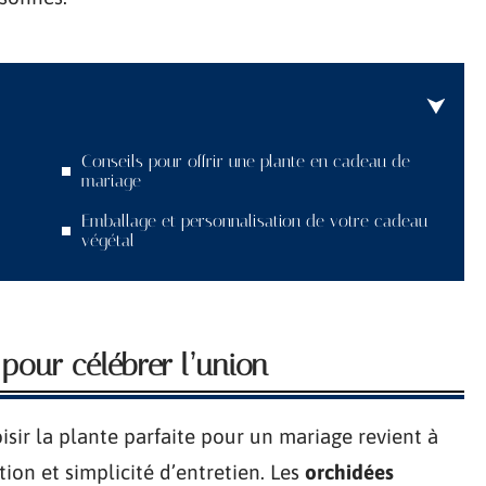
Conseils pour offrir une plante en cadeau de
mariage
Emballage et personnalisation de votre cadeau
végétal
r pour célébrer l’union
isir la plante parfaite pour un mariage revient à
tion et simplicité d’entretien. Les
orchidées