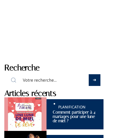
Recherche
Articles récents
PLANIFICATION
Comment participer à 4
mariages pour une lune
de miel ?