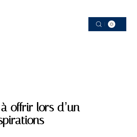
VOYAGE DE NOCES
à offrir lors d’un
spirations