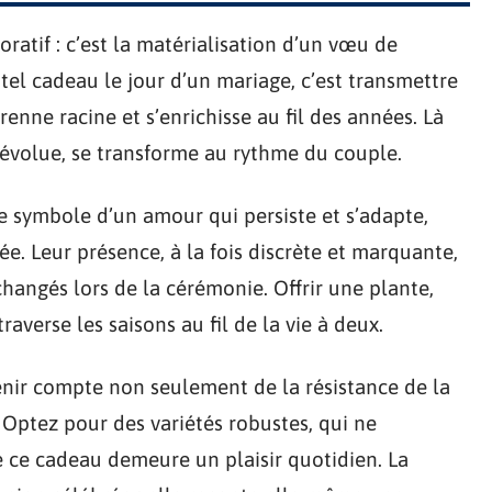
ratif : c’est la matérialisation d’un vœu de
tel cadeau le jour d’un mariage, c’est transmettre
renne racine et s’enrichisse au fil des années. Là
, évolue, se transforme au rythme du couple.
e symbole d’un amour qui persiste et s’adapte,
ée. Leur présence, à la fois discrète et marquante,
angés lors de la cérémonie. Offrir une plante,
raverse les saisons au fil de la vie à deux.
 tenir compte non seulement de la résistance de la
. Optez pour des variétés robustes, qui ne
e ce cadeau demeure un plaisir quotidien. La