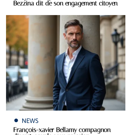
Bezzina dit de son engagement citoyen
NEWS
François-xavier Bellamy compagnon