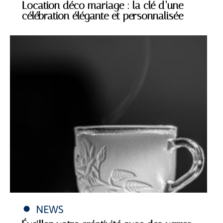
Location déco mariage : la clé d’une
célébration élégante et personnalisée
NEWS