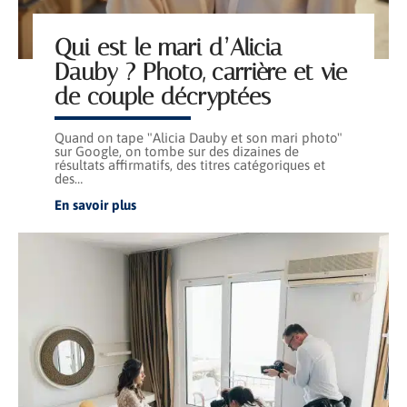
Qui est le mari d’Alicia
Dauby ? Photo, carrière et vie
de couple décryptées
Quand on tape "Alicia Dauby et son mari photo"
sur Google, on tombe sur des dizaines de
résultats affirmatifs, des titres catégoriques et
des
…
En savoir plus