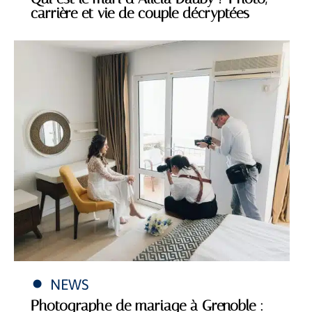
carrière et vie de couple décryptées
NEWS
Photographe de mariage à Grenoble :