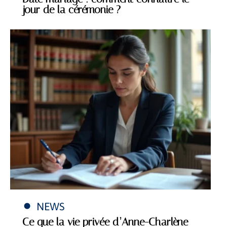
jour de la cérémonie ?
NEWS
Ce que la vie privée d’Anne-Charlène