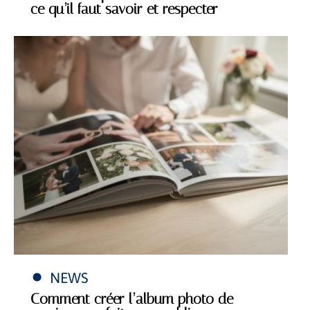
ce qu’il faut savoir et respecter
NEWS
Comment créer l’album photo de