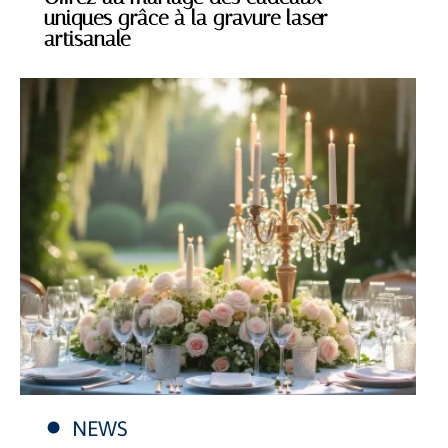
uniques grâce à la gravure laser
artisanale
NEWS