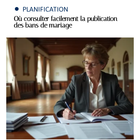
PLANIFICATION
Où consulter facilement la publication
des bans de mariage