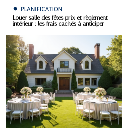
PLANIFICATION
Louer salle des fêtes prix et règlement
intérieur : les frais cachés à anticiper