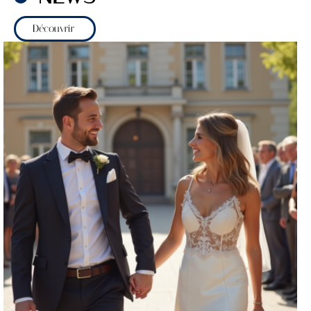
Découvrir