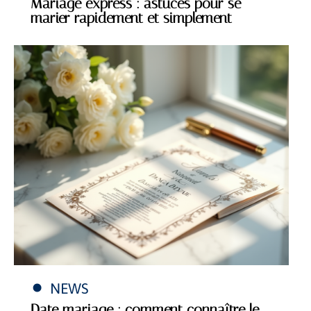
Mariage express : astuces pour se
marier rapidement et simplement
NEWS
Date mariage : comment connaître le