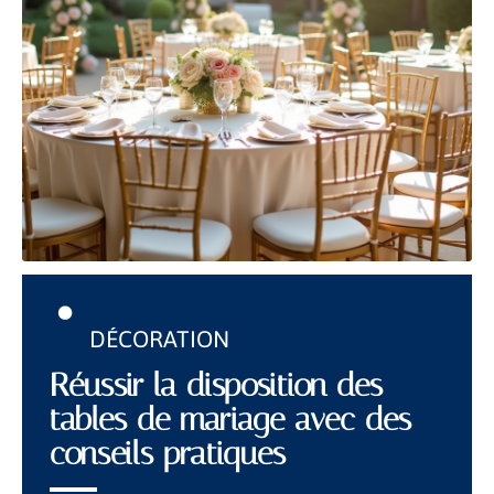
DÉCORATION
Réussir la disposition des
tables de mariage avec des
conseils pratiques