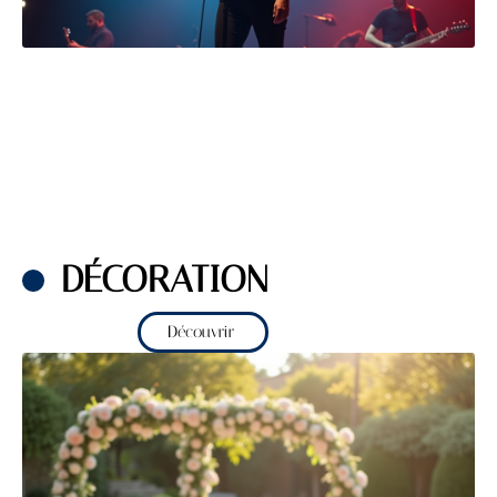
DÉCORATION
Découvrir