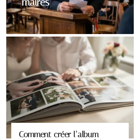
maires
Comment créer l’album