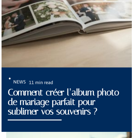
NEWS
11 min read
Comment créer l’album photo
de mariage parfait pour
sublimer vos souvenirs ?