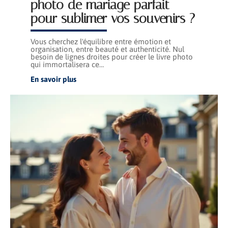
photo de mariage parfait
pour sublimer vos souvenirs ?
Vous cherchez l'équilibre entre émotion et
organisation, entre beauté et authenticité. Nul
besoin de lignes droites pour créer le livre photo
qui immortalisera ce
…
En savoir plus