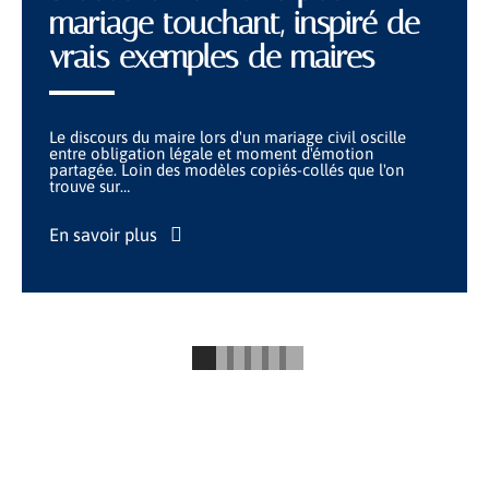
mariage touchant, inspiré de
vrais exemples de maires
Le discours du maire lors d'un mariage civil oscille
entre obligation légale et moment d'émotion
partagée. Loin des modèles copiés-collés que l'on
trouve sur
…
En savoir plus