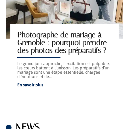
Photographe de mariage à
Grenoble : pourquoi prendre
des photos des préparatifs ?
Le grand jour approche, l’excitation est palpable,
les cœurs battent à l’unisson. Les préparatifs d’un
mariage sont une étape essentielle, chargée
d’émotions et de
…
En savoir plus
NEWS