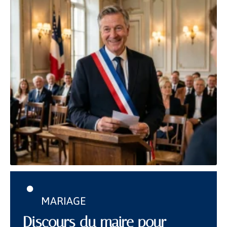
MARIAGE
Discours du maire pour