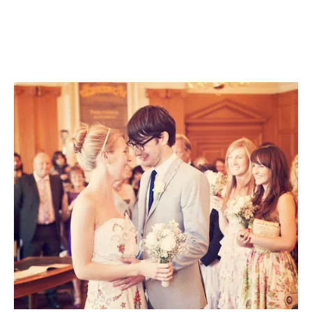
PLANIFICATION
Découvrir