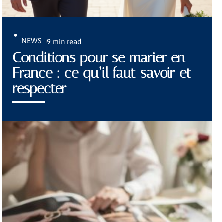
NEWS
9 min read
Conditions pour se marier en
France : ce qu’il faut savoir et
respecter