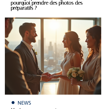
pourquoi prendre des photos des
préparatifs ?
NEWS