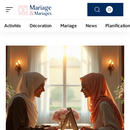
Activités
Décoration
Mariage
News
Planificatio