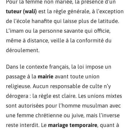
Pour la femme non mariée, la présence d’un
tuteur (wali)
est la règle générale, à l’exception
de l’école hanafite qui laisse plus de latitude.
L’imam ou la personne savante qui officie,
même à distance, veille à la conformité du
déroulement.
Dans le contexte français, la loi impose un
passage à la
mairie
avant toute union
religieuse. Aucun responsable de culte n’y
dérogera : la règle est claire. Les unions mixtes
sont autorisées pour l’homme musulman avec
une femme chrétienne ou juive, mais l’inverse
reste interdit. Le
mariage temporaire
, quant à