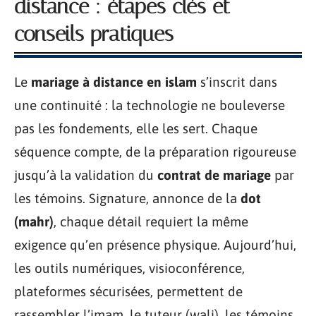
distance : étapes clés et
conseils pratiques
Le
mariage à distance en islam
s’inscrit dans
une continuité : la technologie ne bouleverse
pas les fondements, elle les sert. Chaque
séquence compte, de la préparation rigoureuse
jusqu’à la validation du
contrat de mariage
par
les témoins. Signature, annonce de la
dot
(mahr)
, chaque détail requiert la même
exigence qu’en présence physique. Aujourd’hui,
les outils numériques, visioconférence,
plateformes sécurisées, permettent de
rassembler l’imam, le tuteur (wali), les témoins