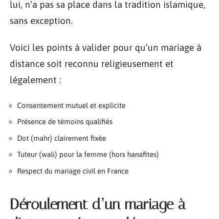
lui, n’a pas sa place dans la tradition islamique,
sans exception.
Voici les points à valider pour qu’un mariage à
distance soit reconnu religieusement et
légalement :
Consentement mutuel et explicite
Présence de témoins qualifiés
Dot (mahr) clairement fixée
Tuteur (wali) pour la femme (hors hanafites)
Respect du mariage civil en France
Déroulement d’un mariage à