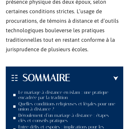
présence physique des deux époux, selon
certaines conditions strictes. L’usage de
procurations, de témoins à distance et d’outils
technologiques bouleverse les pratiques
traditionnelles tout en restant conforme à la
jurisprudence de plusieurs écoles.
SOMMAIRE
Le mariage à distance en islam : une pratique
encadrée par la tradition
Quelles conditions religieuses et légales pour une
union à distance ?
Déroulement d’un mariage à distance : étapes
clés et conseils pratiques
Entre défis et espoirs : implications pour les