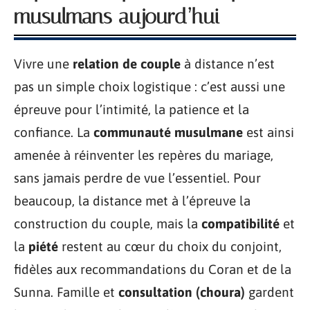
musulmans aujourd’hui
Vivre une
relation de couple
à distance n’est
pas un simple choix logistique : c’est aussi une
épreuve pour l’intimité, la patience et la
confiance. La
communauté musulmane
est ainsi
amenée à réinventer les repères du mariage,
sans jamais perdre de vue l’essentiel. Pour
beaucoup, la distance met à l’épreuve la
construction du couple, mais la
compatibilité
et
la
piété
restent au cœur du choix du conjoint,
fidèles aux recommandations du Coran et de la
Sunna. Famille et
consultation (choura)
gardent