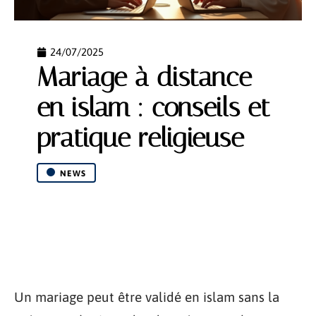
24/07/2025
Mariage à distance
en islam : conseils et
pratique religieuse
NEWS
Un mariage peut être validé en islam sans la