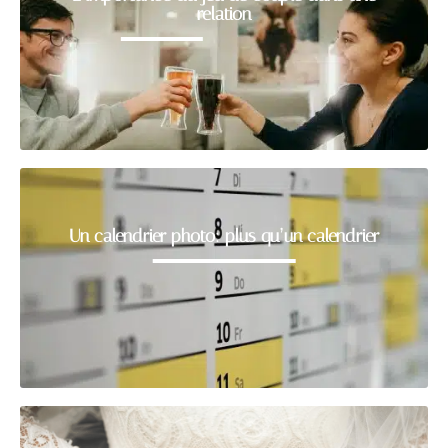
relation
Un calendrier photo: plus qu’un calendrier