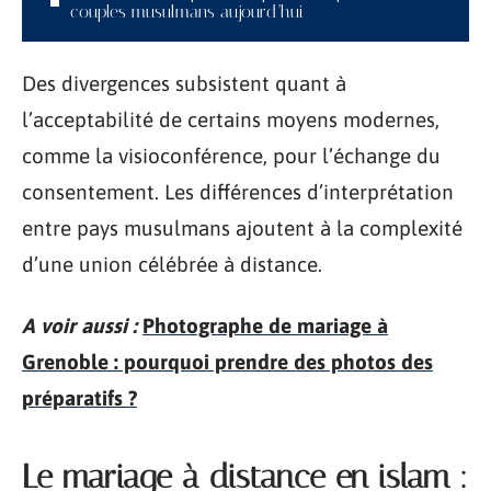
couples musulmans aujourd’hui
Des divergences subsistent quant à
l’acceptabilité de certains moyens modernes,
comme la visioconférence, pour l’échange du
consentement. Les différences d’interprétation
entre pays musulmans ajoutent à la complexité
d’une union célébrée à distance.
A voir aussi :
Photographe de mariage à
Grenoble : pourquoi prendre des photos des
préparatifs ?
Le mariage à distance en islam :