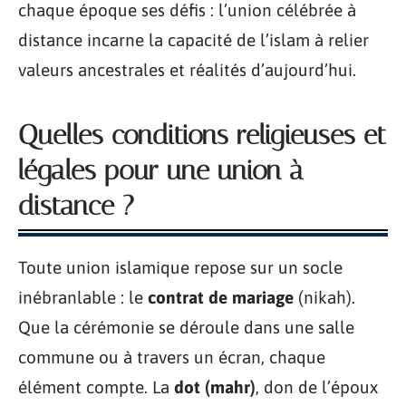
chaque époque ses défis : l’union célébrée à
distance incarne la capacité de l’islam à relier
valeurs ancestrales et réalités d’aujourd’hui.
Quelles conditions religieuses et
légales pour une union à
distance ?
Toute union islamique repose sur un socle
inébranlable : le
contrat de mariage
(nikah).
Que la cérémonie se déroule dans une salle
commune ou à travers un écran, chaque
élément compte. La
dot (mahr)
, don de l’époux