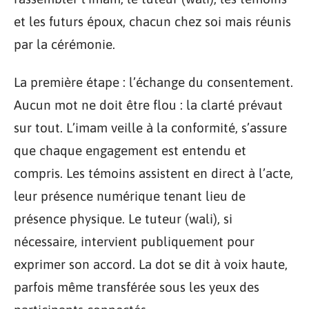
et les futurs époux, chacun chez soi mais réunis
par la cérémonie.
La première étape : l’échange du consentement.
Aucun mot ne doit être flou : la clarté prévaut
sur tout. L’imam veille à la conformité, s’assure
que chaque engagement est entendu et
compris. Les témoins assistent en direct à l’acte,
leur présence numérique tenant lieu de
présence physique. Le tuteur (wali), si
nécessaire, intervient publiquement pour
exprimer son accord. La dot se dit à voix haute,
parfois même transférée sous les yeux des