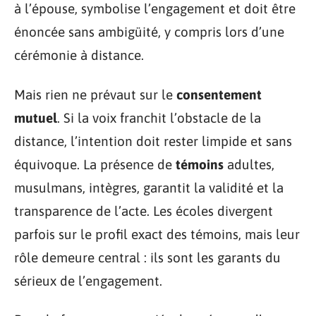
à l’épouse, symbolise l’engagement et doit être
énoncée sans ambigüité, y compris lors d’une
cérémonie à distance.
Mais rien ne prévaut sur le
consentement
mutuel
. Si la voix franchit l’obstacle de la
distance, l’intention doit rester limpide et sans
équivoque. La présence de
témoins
adultes,
musulmans, intègres, garantit la validité et la
transparence de l’acte. Les écoles divergent
parfois sur le profil exact des témoins, mais leur
rôle demeure central : ils sont les garants du
sérieux de l’engagement.