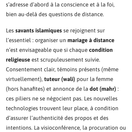
s’adresse d’abord à la conscience et à la foi,
bien au-delà des questions de distance.
Les
savants islamiques
se rejoignent sur
l’essentiel : organiser un
mariage à distance
n’est envisageable que si chaque
condition
religieuse
est scrupuleusement suivie.
Consentement clair, témoins présents (même
virtuellement),
tuteur (wali)
pour la femme
(hors hanafites) et annonce de la
dot (mahr)
:
ces piliers ne se négocient pas. Les nouvelles
technologies trouvent leur place, à condition
d’assurer l’authenticité des propos et des
intentions. La visioconférence, la procuration ou