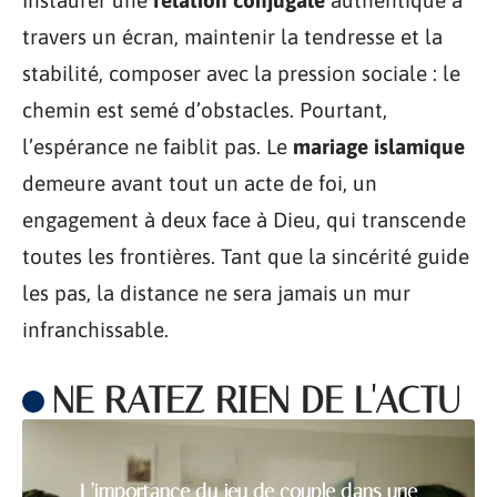
travers un écran, maintenir la tendresse et la
stabilité, composer avec la pression sociale : le
chemin est semé d’obstacles. Pourtant,
l’espérance ne faiblit pas. Le
mariage islamique
demeure avant tout un acte de foi, un
engagement à deux face à Dieu, qui transcende
toutes les frontières. Tant que la sincérité guide
les pas, la distance ne sera jamais un mur
infranchissable.
NE RATEZ RIEN DE L'ACTU
L’importance du jeu de couple dans une