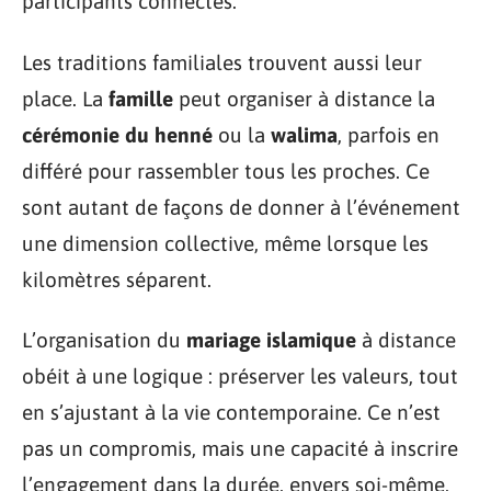
participants connectés.
Les traditions familiales trouvent aussi leur
place. La
famille
peut organiser à distance la
cérémonie du henné
ou la
walima
, parfois en
différé pour rassembler tous les proches. Ce
sont autant de façons de donner à l’événement
une dimension collective, même lorsque les
kilomètres séparent.
L’organisation du
mariage islamique
à distance
obéit à une logique : préserver les valeurs, tout
en s’ajustant à la vie contemporaine. Ce n’est
pas un compromis, mais une capacité à inscrire
l’engagement dans la durée, envers soi-même,