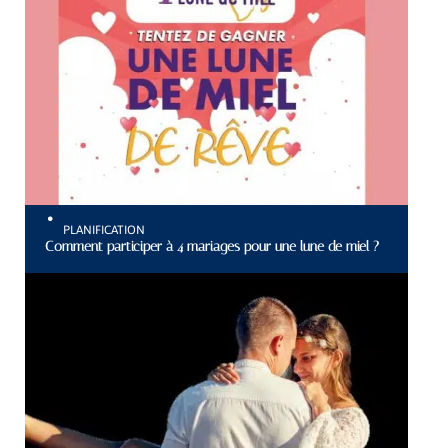
PLANIFICATION
Comment participer à 4 mariages pour une lune de miel ?