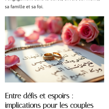
sa famille et sa foi.
Entre défis et espoirs :
implications pour les couples