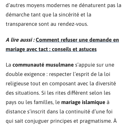
d’autres moyens modernes ne dénaturent pas la
démarche tant que la sincérité et la
transparence sont au rendez-vous.
A lire aussi :
Comment refuser une demande en
mariage avec tact : conseils et astuces
La
communauté musulmane
s’appuie sur une
double exigence : respecter l’esprit de la loi
religieuse tout en composant avec la diversité
des situations. Si les rites diffèrent selon les
pays ou les familles, le
mariage islamique
à
distance s’inscrit dans la continuité d’une foi
qui sait conjuguer principes et pragmatisme. À