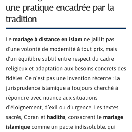
une pratique encadrée par la
tradition
Le
mariage à distance en islam
ne jaillit pas
d’une volonté de modernité à tout prix, mais
d’un équilibre subtil entre respect du cadre
religieux et adaptation aux besoins concrets des
fidèles. Ce n’est pas une invention récente : la
jurisprudence islamique a toujours cherché à
répondre avec nuance aux situations
d’éloignement, d’exil ou d’urgence. Les textes
sacrés, Coran et
hadiths
, consacrent le
mariage
islamique
comme un pacte indissoluble, qui