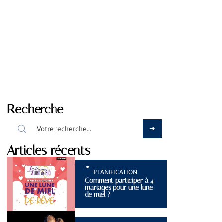
Recherche
Articles récents
PLANIFICATION
Comment participer à 4
mariages pour une lune
de miel ?