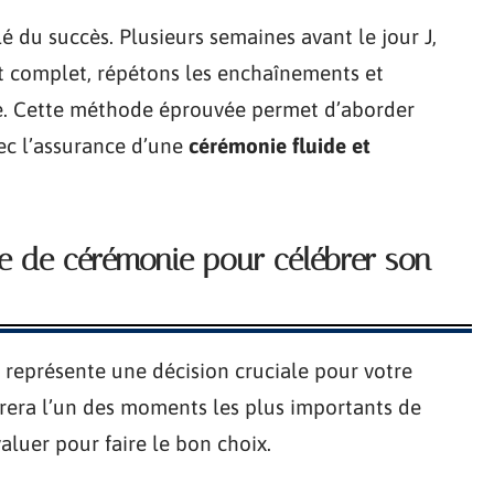
é du succès. Plusieurs semaines avant le jour J,
t complet, répétons les enchaînements et
e. Cette méthode éprouvée permet d’aborder
ec l’assurance d’une
cérémonie fluide et
e de cérémonie pour célébrer son
 représente une décision cruciale pour votre
trera l’un des moments les plus importants de
évaluer pour faire le bon choix.