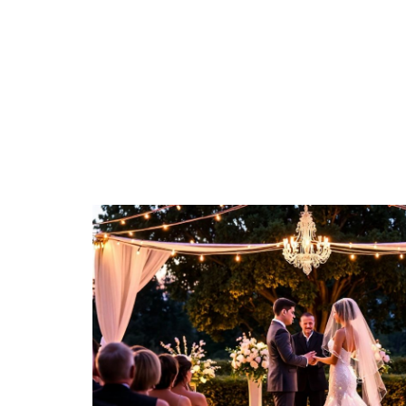
ACTIVITÉS
DÉCO