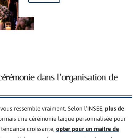
cérémonie dans l’organisation de
vous ressemble vraiment. Selon l’INSEE,
plus de
sormais une cérémonie laïque personnalisée pour
e tendance croissante,
opter pour un maitre de