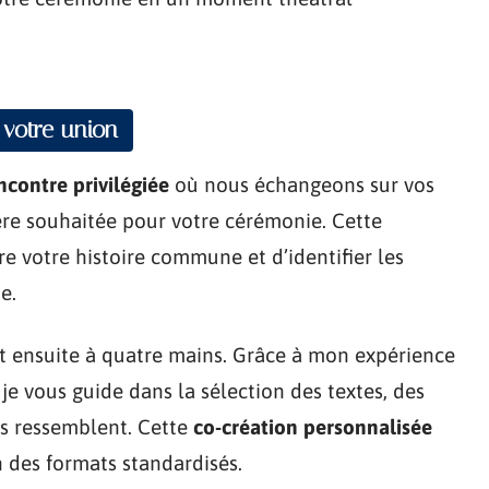
 votre union
ncontre privilégiée
où nous échangeons sur vos
ère souhaitée pour votre cérémonie. Cette
votre histoire commune et d’identifier les
e.
it ensuite à quatre mains. Grâce à mon expérience
je vous guide dans la sélection des textes, des
s ressemblent. Cette
co-création personnalisée
 des formats standardisés.