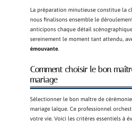
La préparation minutieuse constitue la cl
nous finalisons ensemble le déroulemen
anticipons chaque détail scénographiqu
sereinement le moment tant attendu, av
émouvante
.
Comment choisir le bon maîtr
mariage
Sélectionner le bon maître de cérémonie
mariage laïque. Ce professionnel orches
votre vie. Voici les critères essentiels à 