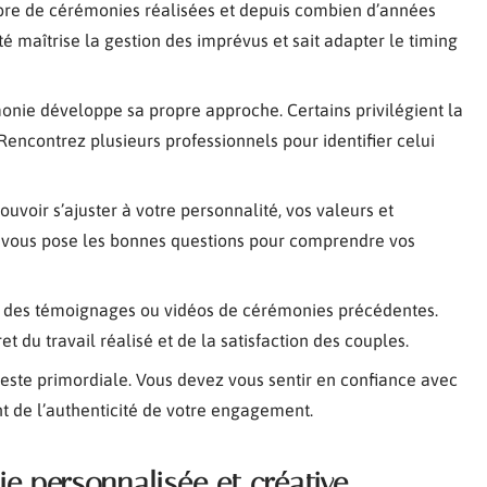
mbre de cérémonies réalisées et depuis combien d’années
é maîtrise la gestion des imprévus et sait adapter le timing
nie développe sa propre approche. Certains privilégient la
. Rencontrez plusieurs professionnels pour identifier celui
pouvoir s’ajuster à votre personnalité, vos valeurs et
 vous pose les bonnes questions pour comprendre vos
 des témoignages ou vidéos de cérémonies précédentes.
du travail réalisé et de la satisfaction des couples.
este primordiale. Vous devez vous sentir en confiance avec
nt de l’authenticité de votre engagement.
e personnalisée et créative