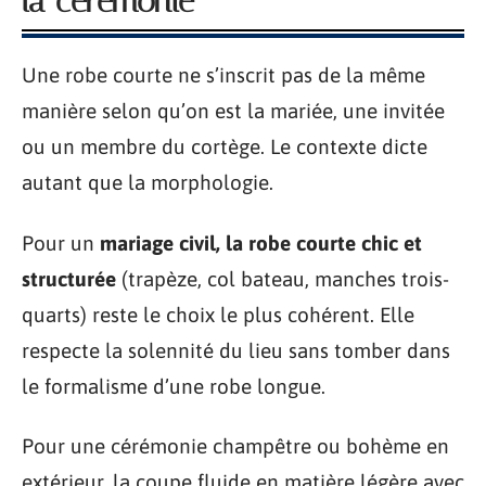
la cérémonie
Une robe courte ne s’inscrit pas de la même
manière selon qu’on est la mariée, une invitée
ou un membre du cortège. Le contexte dicte
autant que la morphologie.
Pour un
mariage civil, la robe courte chic et
structurée
(trapèze, col bateau, manches trois-
quarts) reste le choix le plus cohérent. Elle
respecte la solennité du lieu sans tomber dans
le formalisme d’une robe longue.
Pour une cérémonie champêtre ou bohème en
extérieur, la coupe fluide en matière légère avec