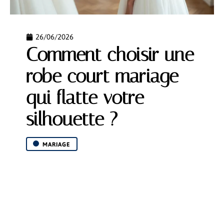
26/06/2026
Comment choisir une
robe court mariage
qui flatte votre
silhouette ?
MARIAGE