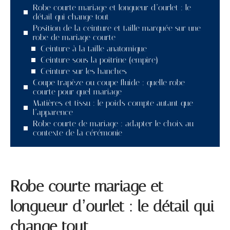
Robe courte mariage et longueur d’ourlet : le
détail qui change tout
Position de la ceinture et taille marquée sur une
robe de mariage courte
Ceinture à la taille anatomique
Ceinture sous la poitrine (empire)
Ceinture sur les hanches
Coupe trapèze ou coupe fluide : quelle robe
courte pour quel mariage
Matières et tissu : le poids compte autant que
l’apparence
Robe courte de mariage : adapter le choix au
contexte de la cérémonie
Robe courte mariage et
longueur d’ourlet : le détail qui
change tout