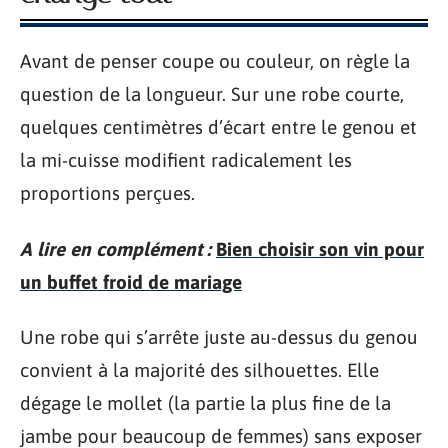
Avant de penser coupe ou couleur, on règle la
question de la longueur. Sur une robe courte,
quelques centimètres d’écart entre le genou et
la mi-cuisse modifient radicalement les
proportions perçues.
A lire en complément :
Bien choisir son vin pour
un buffet froid de mariage
Une robe qui s’arrête juste au-dessus du genou
convient à la majorité des silhouettes. Elle
dégage le mollet (la partie la plus fine de la
jambe pour beaucoup de femmes) sans exposer