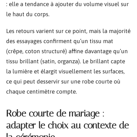
: elle a tendance à ajouter du volume visuel sur
le haut du corps.
Les retours varient sur ce point, mais la majorité
des essayages confirment qu’un tissu mat
(crêpe, coton structuré) affine davantage qu’un
tissu brillant (satin, organza). Le brillant capte
la lumière et élargit visuellement les surfaces,
ce qui peut desservir sur une robe courte où
chaque centimètre compte.
Robe courte de mariage :
adapter le choix au contexte de