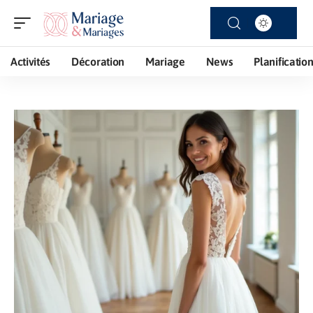
Activités
Décoration
Mariage
News
Planificatio