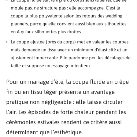
moule pas, ne structure pas : elle accompagne. C’est la
coupe la plus polyvalente selon les retours des wedding
planners, parce qu’elle convient aussi bien aux silhouettes
en A qu’aux silhouettes plus droites.
La coupe ajustée (près du corps) met en valeur les courbes
mais demande un tissu avec un minimum d’élasticité et un
ajustement impeccable. Elle pardonne peu les décalages de
taille et suppose un essayage minutieux.
Pour un mariage d’été, la coupe fluide en crêpe
fin ou en tissu léger présente un avantage
pratique non négligeable : elle laisse circuler
l’air. Les épisodes de forte chaleur pendant les
cérémonies estivales rendent ce critère aussi
déterminant que l’esthétique.