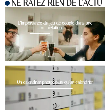
NE RATEZ RIEN DE L'ACTU
L’importance du jeu de couple dans une
relation
Un calendrier photo: plus qu’un calendrier