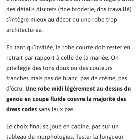
des détails discrets (fine broderie, dos travaillé)
s’intègre mieux au décor qu’une robe trop
architecturée.
En tant qu’invitée, la robe courte doit rester en
retrait par rapport à celle de la mariée. On
privilégie des tons doux ou des couleurs
franches mais pas de blanc, pas de crème, pas
d’écru.
Une robe midi légèrement au-dessus du
genou en coupe fluide couvre la majorité des
dress codes
sans faux pas.
Le choix final se joue en cabine, pas sur un
tableau de morphologies. Tester la longueur