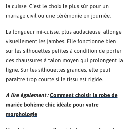
la cuisse. C’est le choix le plus sûr pour un
mariage civil ou une cérémonie en journée.
La longueur mi-cuisse, plus audacieuse, allonge
visuellement les jambes. Elle fonctionne bien
sur les silhouettes petites à condition de porter
des chaussures à talon moyen qui prolongent la
ligne. Sur les silhouettes grandes, elle peut
paraître trop courte si le tissu est rigide.
A lire également :
Comment choisir la robe de
mariée bohème chic idéale pour votre
morphologie