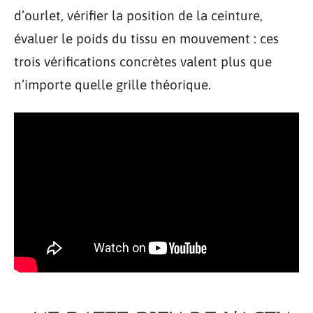
d’ourlet, vérifier la position de la ceinture,
évaluer le poids du tissu en mouvement : ces
trois vérifications concrètes valent plus que
n’importe quelle grille théorique.