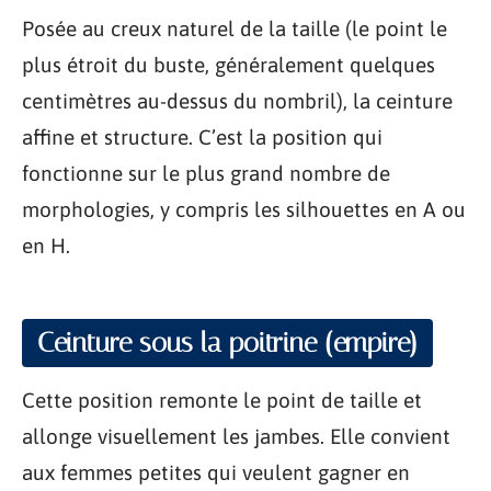
Posée au creux naturel de la taille (le point le
plus étroit du buste, généralement quelques
centimètres au-dessus du nombril), la ceinture
affine et structure. C’est la position qui
fonctionne sur le plus grand nombre de
morphologies, y compris les silhouettes en A ou
en H.
Ceinture sous la poitrine (empire)
Cette position remonte le point de taille et
allonge visuellement les jambes. Elle convient
aux femmes petites qui veulent gagner en