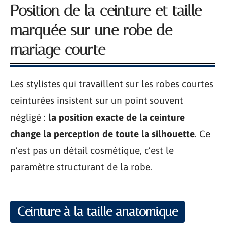
Position de la ceinture et taille
marquée sur une robe de
mariage courte
Les stylistes qui travaillent sur les robes courtes
ceinturées insistent sur un point souvent
négligé :
la position exacte de la ceinture
change la perception de toute la silhouette
. Ce
n’est pas un détail cosmétique, c’est le
paramètre structurant de la robe.
Ceinture à la taille anatomique