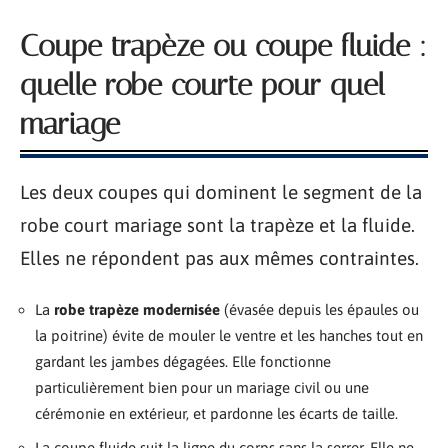
Coupe trapèze ou coupe fluide :
quelle robe courte pour quel
mariage
Les deux coupes qui dominent le segment de la
robe court mariage sont la trapèze et la fluide.
Elles ne répondent pas aux mêmes contraintes.
La
robe trapèze modernisée
(évasée depuis les épaules ou
la poitrine) évite de mouler le ventre et les hanches tout en
gardant les jambes dégagées. Elle fonctionne
particulièrement bien pour un mariage civil ou une
cérémonie en extérieur, et pardonne les écarts de taille.
La coupe fluide suit la ligne du corps sans la serrer. Elle ne