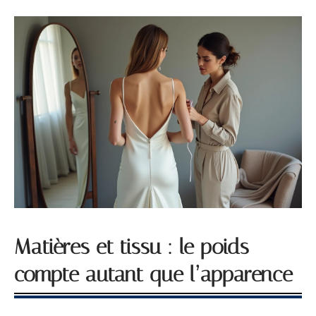
Matières et tissu : le poids
compte autant que l’apparence