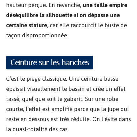
hauteur perçue. En revanche,
une taille empire
déséquilibre la silhouette si on dépasse une
certaine stature
, car elle raccourcit le buste de
façon disproportionnée.
Ceinture sur les hanches
C’est le piège classique. Une ceinture basse
épaissit visuellement le bassin et crée un effet
tassé, quel que soit le gabarit. Sur une robe
courte, l’effet est amplifié parce que la jupe qui
reste en dessous est très réduite. On l’évite dans
la quasi-totalité des cas.