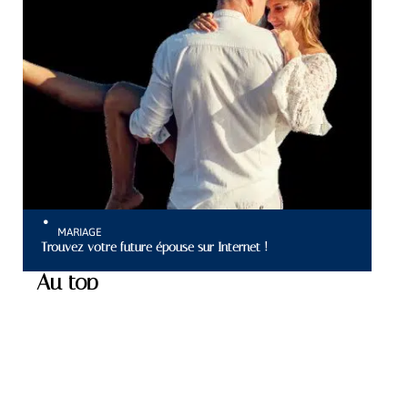
MARIAGE
Trouvez votre future épouse sur Internet !
Au top
NEWS