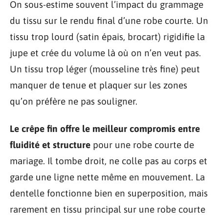
On sous-estime souvent l’impact du grammage
du tissu sur le rendu final d’une robe courte. Un
tissu trop lourd (satin épais, brocart) rigidifie la
jupe et crée du volume là où on n’en veut pas.
Un tissu trop léger (mousseline très fine) peut
manquer de tenue et plaquer sur les zones
qu’on préfère ne pas souligner.
Le crêpe fin offre le meilleur compromis entre
fluidité et structure
pour une robe courte de
mariage. Il tombe droit, ne colle pas au corps et
garde une ligne nette même en mouvement. La
dentelle fonctionne bien en superposition, mais
rarement en tissu principal sur une robe courte