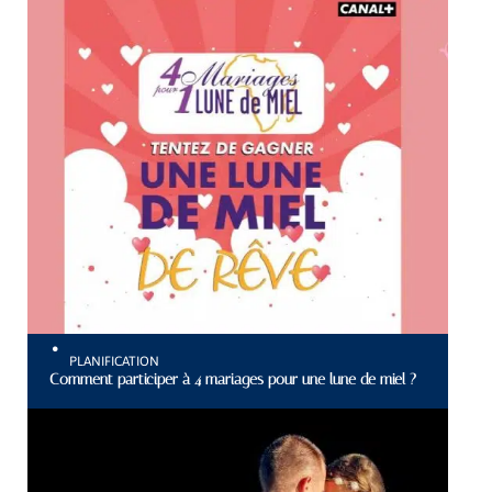
PLANIFICATION
Comment participer à 4 mariages pour une lune de miel ?