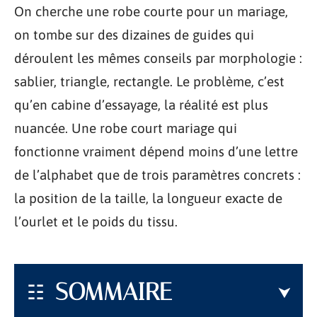
On cherche une robe courte pour un mariage,
on tombe sur des dizaines de guides qui
déroulent les mêmes conseils par morphologie :
sablier, triangle, rectangle. Le problème, c’est
qu’en cabine d’essayage, la réalité est plus
nuancée. Une robe court mariage qui
fonctionne vraiment dépend moins d’une lettre
de l’alphabet que de trois paramètres concrets :
la position de la taille, la longueur exacte de
l’ourlet et le poids du tissu.
SOMMAIRE