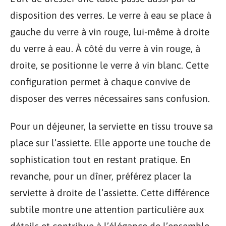
disposition des verres. Le verre à eau se place à
gauche du verre à vin rouge, lui-même à droite
du verre à eau. À côté du verre à vin rouge, à
droite, se positionne le verre à vin blanc. Cette
configuration permet à chaque convive de
disposer des verres nécessaires sans confusion.
Pour un déjeuner, la serviette en tissu trouve sa
place sur l’assiette. Elle apporte une touche de
sophistication tout en restant pratique. En
revanche, pour un dîner, préférez placer la
serviette à droite de l’assiette. Cette différence
subtile montre une attention particulière aux