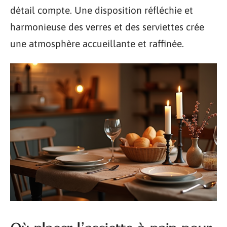
détail compte. Une disposition réfléchie et
harmonieuse des verres et des serviettes crée
une atmosphère accueillante et raffinée.