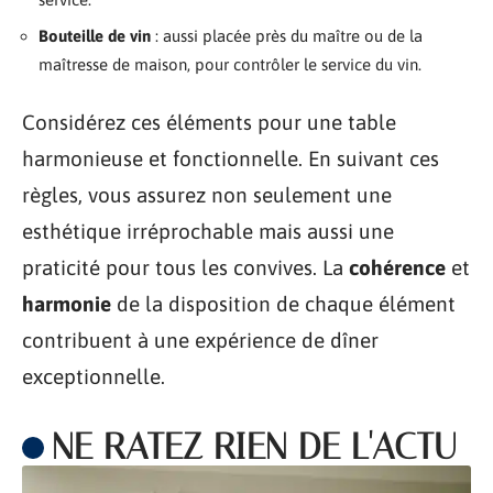
Bouteille de vin
: aussi placée près du maître ou de la
maîtresse de maison, pour contrôler le service du vin.
Considérez ces éléments pour une table
harmonieuse et fonctionnelle. En suivant ces
règles, vous assurez non seulement une
esthétique irréprochable mais aussi une
praticité pour tous les convives. La
cohérence
et
harmonie
de la disposition de chaque élément
contribuent à une expérience de dîner
exceptionnelle.
NE RATEZ RIEN DE L'ACTU