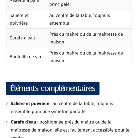
Assiette à pain
principale
Salière et
Au centre de la table, toujours
poivrière
ensemble
Près du maître ou de la maîtresse de
Carafe d’eau
maison
Près du maître ou de la maîtresse de
Bouteille de vin
maison
Éléments complémentaires
Salière et poivrière
: au centre de la table, toujours
ensemble pour une symétrie parfaite.
Carafe d’eau
: positionnée près du maître ou de la
maîtresse de maison, elle est facilement accessible pour le
service.