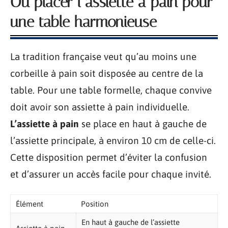
Où placer l’assiette à pain pour
une table harmonieuse
La tradition française veut qu’au moins une
corbeille à pain soit disposée au centre de la
table. Pour une table formelle, chaque convive
doit avoir son assiette à pain individuelle.
L’assiette à pain
se place en haut à gauche de
l’assiette principale, à environ 10 cm de celle-ci.
Cette disposition permet d’éviter la confusion
et d’assurer un accès facile pour chaque invité.
Élément
Position
En haut à gauche de l’assiette