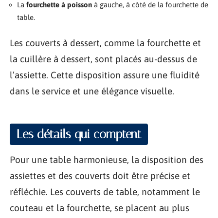
La
fourchette à poisson
à gauche, à côté de la fourchette de
table.
Les couverts à dessert, comme la fourchette et
la cuillère à dessert, sont placés au-dessus de
l’assiette. Cette disposition assure une fluidité
dans le service et une élégance visuelle.
Les détails qui comptent
Pour une table harmonieuse, la disposition des
assiettes et des couverts doit être précise et
réfléchie. Les couverts de table, notamment le
couteau et la fourchette, se placent au plus