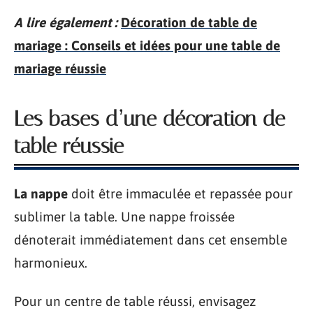
A lire également :
Décoration de table de
mariage : Conseils et idées pour une table de
mariage réussie
Les bases d’une décoration de
table réussie
La nappe
doit être immaculée et repassée pour
sublimer la table. Une nappe froissée
dénoterait immédiatement dans cet ensemble
harmonieux.
Pour un centre de table réussi, envisagez