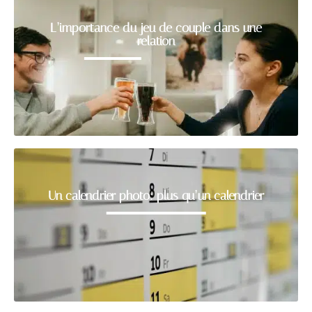
L’importance du jeu de couple dans une
relation
Un calendrier photo: plus qu’un calendrier