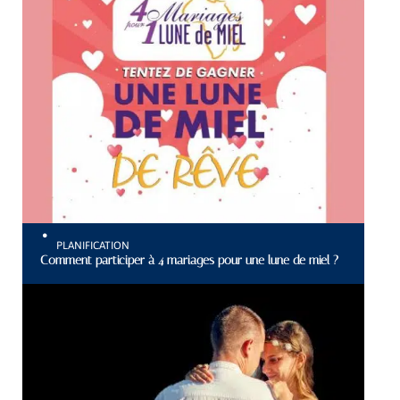
PLANIFICATION
Comment participer à 4 mariages pour une lune de miel ?