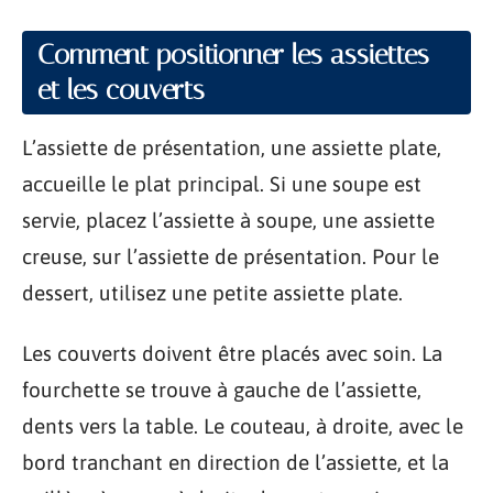
Comment positionner les assiettes
et les couverts
L’assiette de présentation, une assiette plate,
accueille le plat principal. Si une soupe est
servie, placez l’assiette à soupe, une assiette
creuse, sur l’assiette de présentation. Pour le
dessert, utilisez une petite assiette plate.
Les couverts doivent être placés avec soin. La
fourchette se trouve à gauche de l’assiette,
dents vers la table. Le couteau, à droite, avec le
bord tranchant en direction de l’assiette, et la