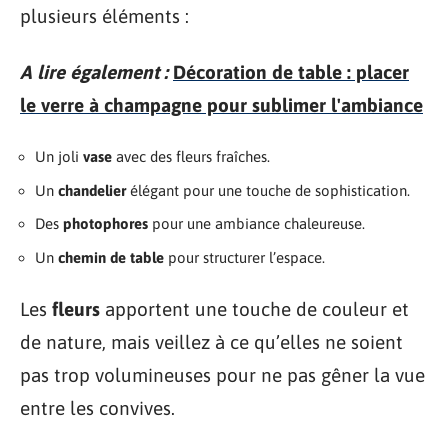
plusieurs éléments :
A lire également :
Décoration de table : placer
le verre à champagne pour sublimer l'ambiance
Un joli
vase
avec des fleurs fraîches.
Un
chandelier
élégant pour une touche de sophistication.
Des
photophores
pour une ambiance chaleureuse.
Un
chemin de table
pour structurer l’espace.
Les
fleurs
apportent une touche de couleur et
de nature, mais veillez à ce qu’elles ne soient
pas trop volumineuses pour ne pas gêner la vue
entre les convives.