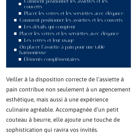
Comment positionner les assiettes et les
couverts
Placer les verres et les serviettes avec élégance
Comment positionner les assiettes et les couverts
Les détails qui comptent
Placer les verres et les serviettes avec élégance
Les verres et leur usage
Où placer l’assiette à pain pour une table
harmonieuse
Éléments complémentaires
Veiller à la disposition correcte de l’assiette à
pain contribue non seulement à un agencement
esthétique, mais aussi à une expérience
culinaire agréable. Accompagnée d’un petit
couteau à beurre, elle ajoute une touche de
sophistication qui ravira vos invités.