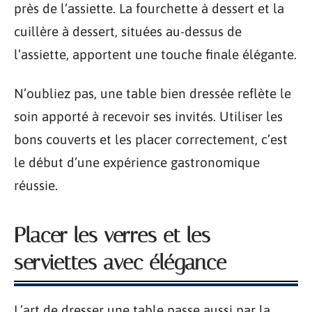
près de l’assiette. La fourchette à dessert et la
cuillère à dessert, situées au-dessus de
l’assiette, apportent une touche finale élégante.
N’oubliez pas, une table bien dressée reflète le
soin apporté à recevoir ses invités. Utiliser les
bons couverts et les placer correctement, c’est
le début d’une expérience gastronomique
réussie.
Placer les verres et les
serviettes avec élégance
L’art de dresser une table passe aussi par la