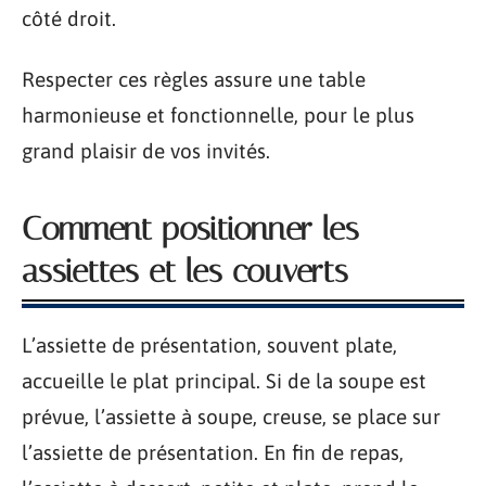
côté droit.
Respecter ces règles assure une table
harmonieuse et fonctionnelle, pour le plus
grand plaisir de vos invités.
Comment positionner les
assiettes et les couverts
L’assiette de présentation, souvent plate,
accueille le plat principal. Si de la soupe est
prévue, l’assiette à soupe, creuse, se place sur
l’assiette de présentation. En fin de repas,