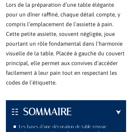
Lors de la préparation d’une table élégante
pour un dîner raffiné, chaque détail compte, y
compris l’emplacement de l’assiette à pain.
Cette petite assiette, souvent négligée, joue
pourtant un rôle fondamental dans l’harmonie
visuelle de la table. Placée à gauche du couvert
principal, elle permet aux convives d’accéder
facilement à leur pain tout en respectant les
codes de l’étiquette.
SOMMAIRE
Les bases d’une décoration de table réussie