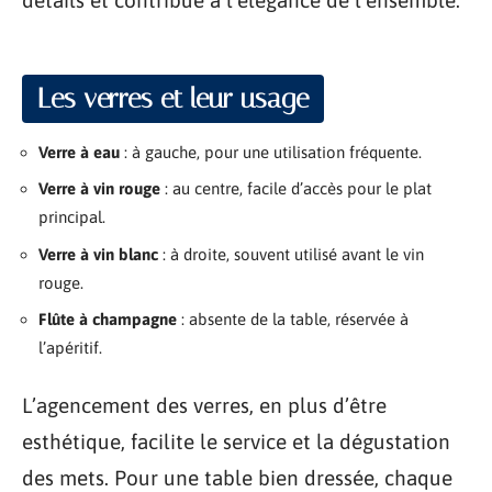
détails et contribue à l’élégance de l’ensemble.
Les verres et leur usage
Verre à eau
: à gauche, pour une utilisation fréquente.
Verre à vin rouge
: au centre, facile d’accès pour le plat
principal.
Verre à vin blanc
: à droite, souvent utilisé avant le vin
rouge.
Flûte à champagne
: absente de la table, réservée à
l’apéritif.
L’agencement des verres, en plus d’être
esthétique, facilite le service et la dégustation
des mets. Pour une table bien dressée, chaque