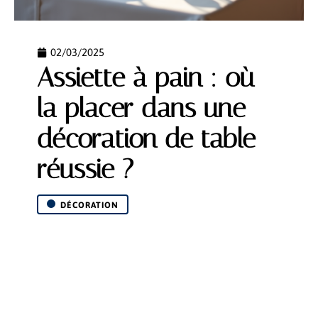
02/03/2025
Assiette à pain : où
la placer dans une
décoration de table
réussie ?
DÉCORATION