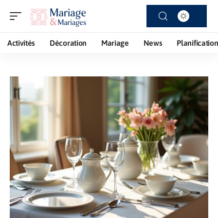
Activités
Décoration
Mariage
News
Planificatio