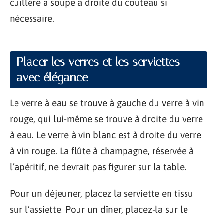
cuillère à soupe à droite du couteau si
nécessaire.
Placer les verres et les serviettes
avec élégance
Le verre à eau se trouve à gauche du verre à vin
rouge, qui lui-même se trouve à droite du verre
à eau. Le verre à vin blanc est à droite du verre
à vin rouge. La flûte à champagne, réservée à
l’apéritif, ne devrait pas figurer sur la table.
Pour un déjeuner, placez la serviette en tissu
sur l’assiette. Pour un dîner, placez-la sur le